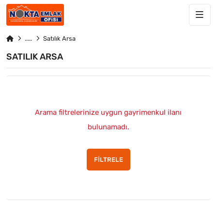
Satılık Arsa
SATILIK ARSA
Arama filtrelerinize uygun gayrimenkul ilanı
bulunamadı.
FILTRELE