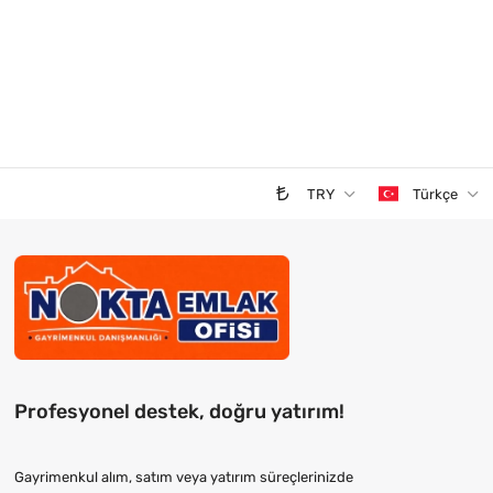
TRY
Türkçe
Profesyonel destek, doğru yatırım!
Gayrimenkul alım, satım veya yatırım süreçlerinizde