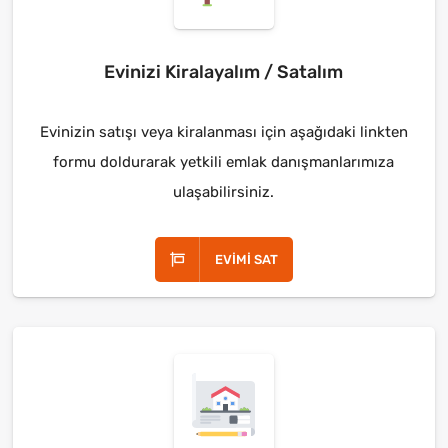
Evinizi Kiralayalım / Satalım
Evinizin satışı veya kiralanması için aşağıdaki linkten
formu doldurarak yetkili emlak danışmanlarımıza
ulaşabilirsiniz.
EVIMI SAT