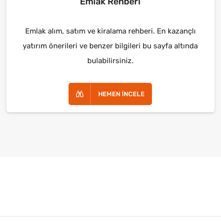
Emlak Rehberi
Emlak alım, satım ve kiralama rehberi. En kazançlı
yatırım önerileri ve benzer bilgileri bu sayfa altında
bulabilirsiniz.
HEMEN İNCELE