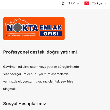
TRY
Türkçe
Profesyonel destek, doğru yatırım!
Gayrimenkul alım, satım veya yatırım süreçlerinizde
size özel çözümler sunuyor, tüm aşamalarda
yanınızda oluyoruz. İhtiyacınız olan tek şey, bize
ulaşmak.
Sosyal Hesaplarımız