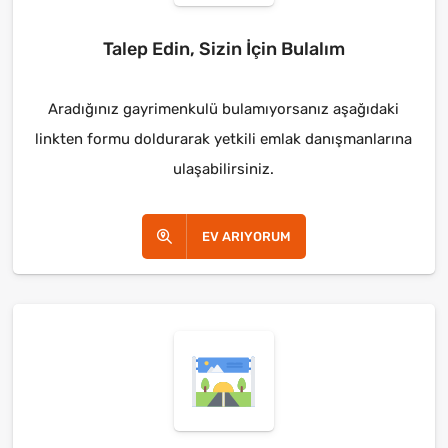
Talep Edin, Sizin İçin Bulalım
Aradığınız gayrimenkulü bulamıyorsanız aşağıdaki
linkten formu doldurarak yetkili emlak danışmanlarına
ulaşabilirsiniz.
EV ARIYORUM