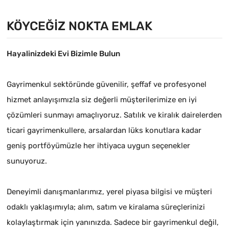
KÖYCEĞIZ NOKTA EMLAK
Hayalinizdeki Evi Bizimle Bulun
Gayrimenkul sektöründe güvenilir, şeffaf ve profesyonel
hizmet anlayışımızla siz değerli müşterilerimize en iyi
çözümleri sunmayı amaçlıyoruz. Satılık ve kiralık dairelerden
ticari gayrimenkullere, arsalardan lüks konutlara kadar
geniş portföyümüzle her ihtiyaca uygun seçenekler
sunuyoruz.
Deneyimli danışmanlarımız, yerel piyasa bilgisi ve müşteri
odaklı yaklaşımıyla; alım, satım ve kiralama süreçlerinizi
kolaylaştırmak için yanınızda. Sadece bir gayrimenkul değil,