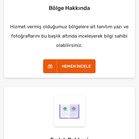
Bölge Hakkında
Hizmet vermiş olduğumuz bölgelere ait tanıtım yazı ve
fotoğraflarını bu başlık altında inceleyerek bilgi sahibi
olabilirsiniz.
HEMEN İNCELE