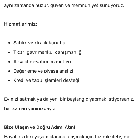
aynı zamanda huzur, güven ve memnuniyet sunuyoruz.
Hizmetlerimiz:
Satılık ve kiralık konutlar
Ticari gayrimenkul danışmanlığı
Arsa alım-satım hizmetleri
Değerleme ve piyasa analizi
Kredi ve tapu işlemleri desteği
Evinizi satmak ya da yeni bir başlangıç yapmak istiyorsanız,
her zaman yanınızdayız!
Bize Ulaşın ve Doğru Adımı Atın!
Hayalinizdeki yaşam alanına ulaşmak için bizimle iletişime